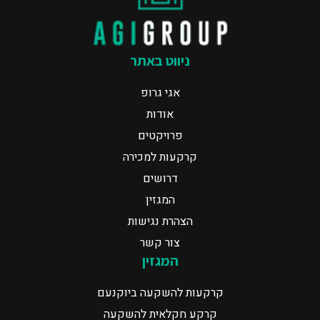
ניווט באתר
אגי גרופ
אודות
פרויקטים
קרקעות למכירה
דרושים
המגזין
הצהרת נגישות
צור קשר
המגזין
קרקעות להשקעה ביוקנעם
קרקע חקלאית להשקעה