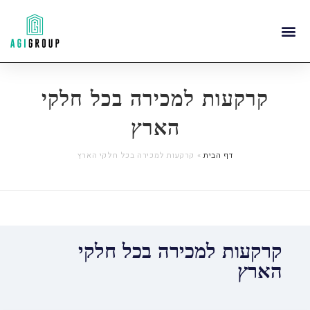
קרקעות למכירה בכל חלקי
הארץ
דף הבית
»
קרקעות למכירה בכל חלקי הארץ
קרקעות למכירה בכל חלקי
הארץ