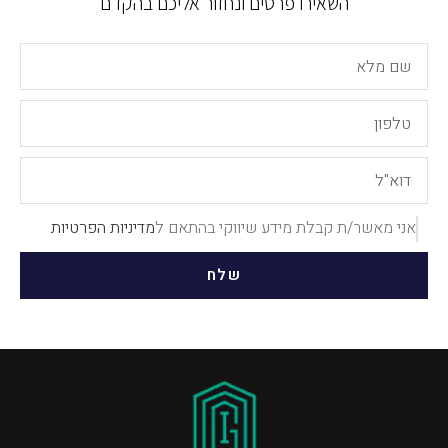
השאירו פרטים ונחזור אליכם בהקדם
אני מאשר/ת קבלת מידע שיווקי בהתאם ל
מדיניות הפרטיות
שלח