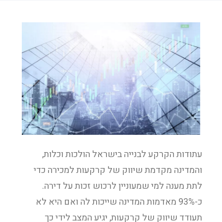
עתודות הקרקע לבנייה בישראל הולכות וכלות,
והמדינה מקדמת שיווק של קרקעות למכירה כדי
לתת מענה למי שמעוניין לרכוש זכות על דירה.
כ-93% מאדמות המדינה שייכות לה ואם היא לא
תעודד שיווק של קרקעות, יגיע המצב לידי כך